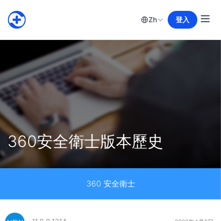
Zh
登入
360安全衛士版本歷史
360 安全衛士