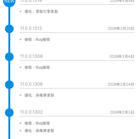
11.0.0.1314
2026年4月8日
優化：查殺引擎更新
11.0.0.1313
2026年3月25日
修復：Bug修復
11.0.0.1308
2026年3月4日
修復：Bug修復
11.0.0.1306
2026年2月24日
優化：病毒庫更新
11.0.0.1302
2026年2月3日
修復：Bug修復
優化：病毒庫更新