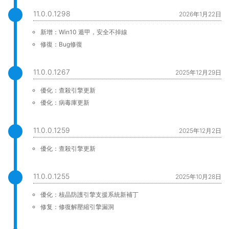
11.0.0.1298
2026年1月22日
新增：Win10 遁甲，安全不掉線
修復：Bug修復
11.0.0.1267
2025年12月29日
優化：查殺引擎更新
優化：病毒庫更新
11.0.0.1259
2025年12月2日
優化：查殺引擎更新
11.0.0.1255
2025年10月28日
優化：核晶防護引擎支援系統新補丁
修复：修復解壓縮引擎漏洞