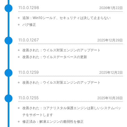
11.0.0.1298
2026年1月22日
追加：Win10シールド、セキュリティは決して止まらない
バグ修正
11.0.0.1267
2025年12月29日
改善された：ウイルス対策エンジンのアップデート
改善された：ウイルスデータベースの更新
11.0.0.1259
2025年12月2日
改善された：ウイルス対策エンジンのアップデート
11.0.0.1255
2025年10月28日
改善された：コアクリスタル保護エンジンは新しいシステムパッ
チをサポートします
修正済み：解凍エンジンの脆弱性を修正