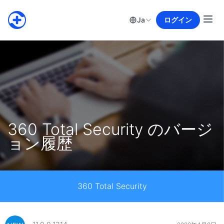
Ja
ログイン
360 Total Security のバージ
ョン履歴
360 Total Security