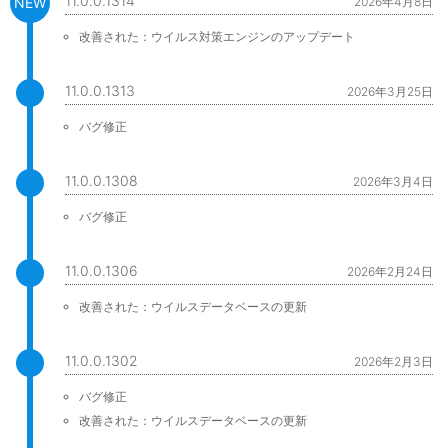
11.0.0.1314
2026年4月8日
改善された：ウイルス対策エンジンのアップデート
11.0.0.1313
2026年3月25日
バグ修正
11.0.0.1308
2026年3月4日
バグ修正
11.0.0.1306
2026年2月24日
改善された：ウイルスデータベースの更新
11.0.0.1302
2026年2月3日
バグ修正
改善された：ウイルスデータベースの更新