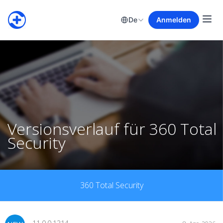
De
Anmelden
Versionsverlauf für 360 Total
Security
360 Total Security