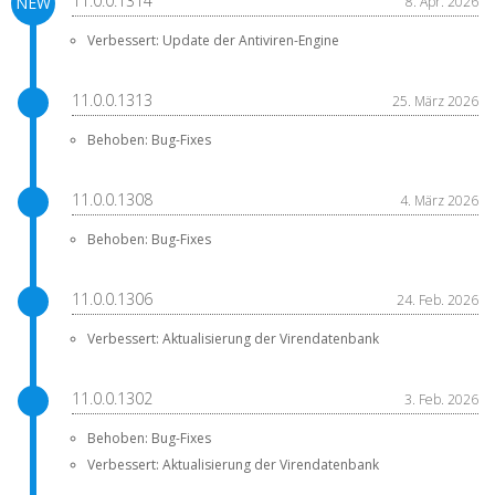
11.0.0.1314
8. Apr. 2026
Verbessert: Update der Antiviren-Engine
11.0.0.1313
25. März 2026
Behoben: Bug-Fixes
11.0.0.1308
4. März 2026
Behoben: Bug-Fixes
11.0.0.1306
24. Feb. 2026
Verbessert: Aktualisierung der Virendatenbank
11.0.0.1302
3. Feb. 2026
Behoben: Bug-Fixes
Verbessert: Aktualisierung der Virendatenbank