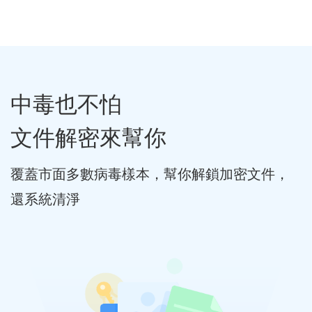
中毒也不怕
文件解密來幫你
覆蓋市面多數病毒樣本，幫你解鎖加密文件，
還系統清淨