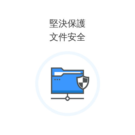
堅決保護
文件安全