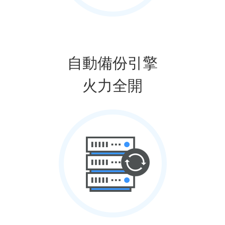
自動備份引擎
火力全開