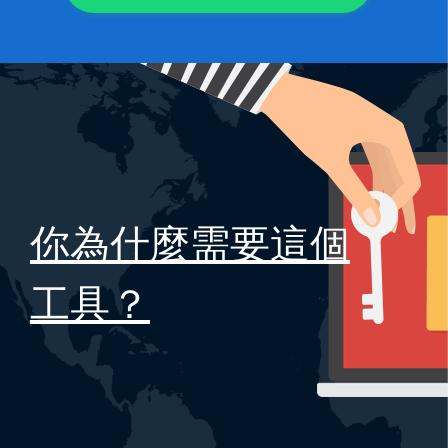
你為什麼需要這個
工具？