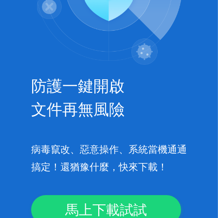
防護一鍵開啟
文件再無風險
病毒竄改、惡意操作、系統當機通通
搞定！還猶豫什麼，快來下載！
馬上下載試試