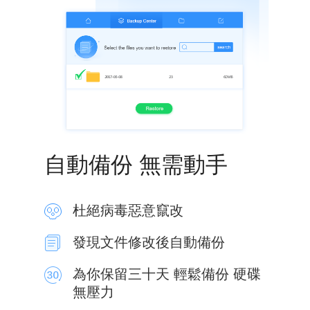
自動備份 無需動手
杜絕病毒惡意竄改
發現文件修改後自動備份
為你保留三十天 輕鬆備份 硬碟
無壓力