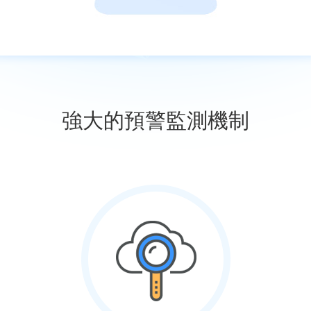
強大的預警監測機制