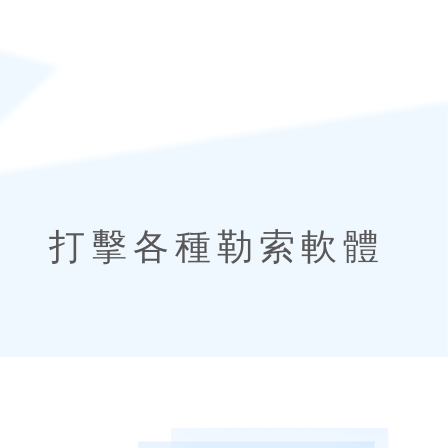
打擊各種勒索軟體