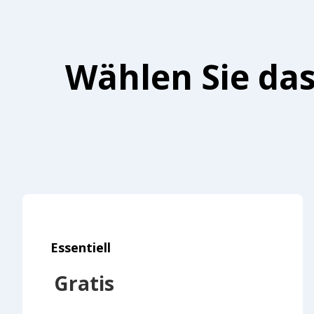
Wählen Sie das
Essentiell
Gratis