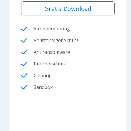
Gratis-Download
Virenerkennung
Vollständiger Schutz
Antiransomware
Internetschutz
Cleanup
Sandbox