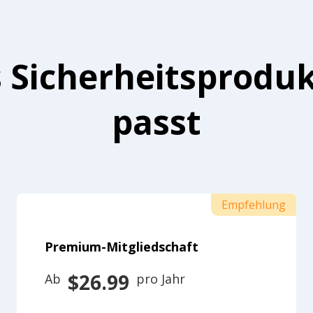
 Sicherheitsproduk
passt
Empfehlung
Premium-Mitgliedschaft
$26.99
Ab 
 pro Jahr