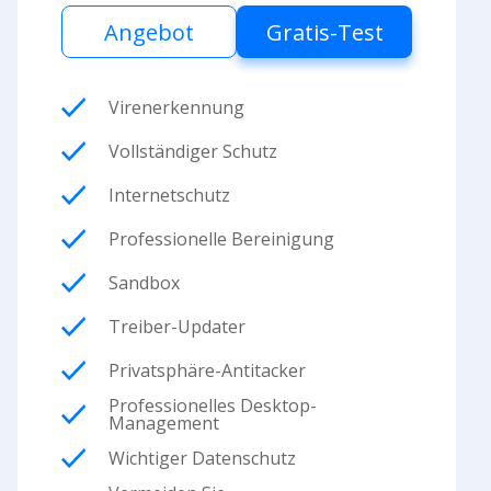
Angebot
Gratis-Test
Virenerkennung
Vollständiger Schutz
Internetschutz
Professionelle Bereinigung
Sandbox
Treiber-Updater
Privatsphäre-Antitacker
Professionelles Desktop-
Management
Wichtiger Datenschutz