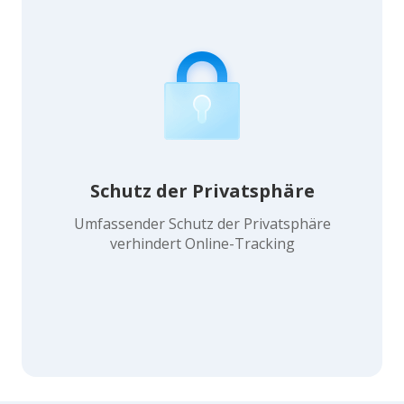
Schutz der Privatsphäre
Umfassender Schutz der Privatsphäre
verhindert Online-Tracking