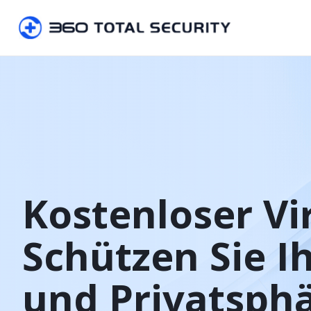
Kostenloser Vi
Schützen Sie Ih
und Privatsph