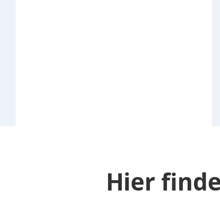
Hier find