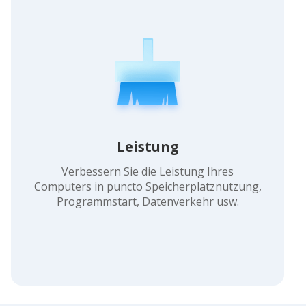
Leistung
Verbessern Sie die Leistung Ihres
Computers in puncto Speicherplatznutzung,
Programmstart, Datenverkehr usw.