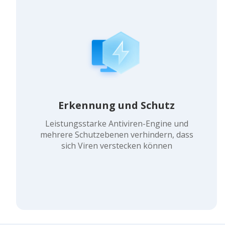
Erkennung und Schutz
Leistungsstarke Antiviren-Engine und
mehrere Schutzebenen verhindern, dass
sich Viren verstecken können