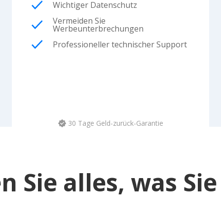
Wichtiger Datenschutz
Vermeiden Sie
Werbeunterbrechungen
Professioneller technischer Support
30 Tage Geld-zurück-Garantie
en Sie alles, was Si