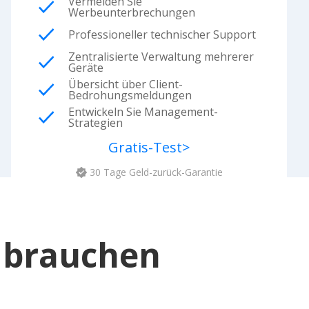
Vermeiden Sie
Werbeunterbrechungen
Professioneller technischer Support
Zentralisierte Verwaltung mehrerer
Geräte
Übersicht über Client-
Bedrohungsmeldungen
Entwickeln Sie Management-
Strategien
Gratis-Test
>
30 Tage Geld-zurück-Garantie
e brauchen