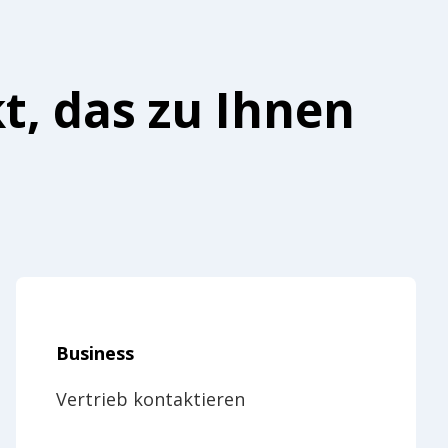
t, das zu Ihnen
Business
Vertrieb kontaktieren