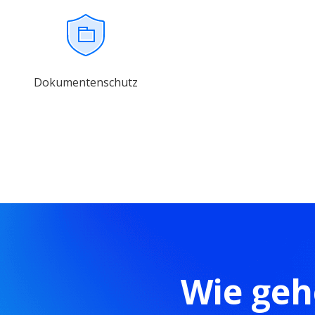
Dokumentenschutz
Wie geh