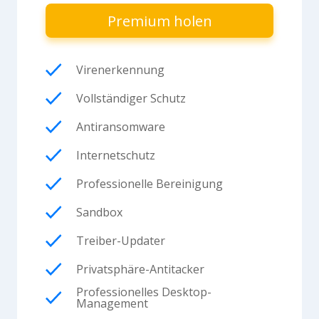
Premium holen
Virenerkennung
Vollständiger Schutz
Antiransomware
Internetschutz
Professionelle Bereinigung
Sandbox
Treiber-Updater
Privatsphäre-Antitacker
Professionelles Desktop-
Management