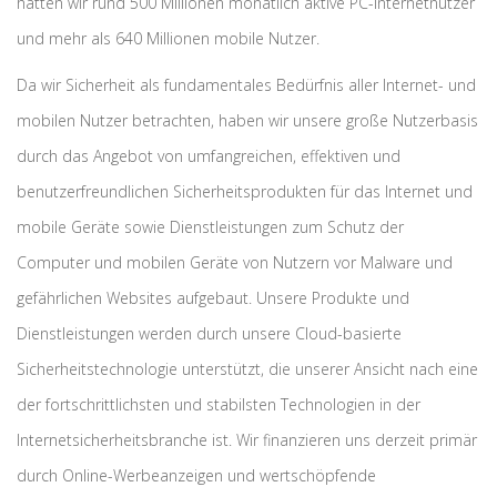
hatten wir rund 500 Millionen monatlich aktive PC-Internetnutzer
und mehr als 640 Millionen mobile Nutzer.
Da wir Sicherheit als fundamentales Bedürfnis aller Internet- und
mobilen Nutzer betrachten, haben wir unsere große Nutzerbasis
durch das Angebot von umfangreichen, effektiven und
benutzerfreundlichen Sicherheitsprodukten für das Internet und
mobile Geräte sowie Dienstleistungen zum Schutz der
Computer und mobilen Geräte von Nutzern vor Malware und
gefährlichen Websites aufgebaut. Unsere Produkte und
Dienstleistungen werden durch unsere Cloud-basierte
Sicherheitstechnologie unterstützt, die unserer Ansicht nach eine
der fortschrittlichsten und stabilsten Technologien in der
Internetsicherheitsbranche ist. Wir finanzieren uns derzeit primär
durch Online-Werbeanzeigen und wertschöpfende