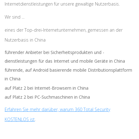
Internetdienstleistungen für unsere gewaltige Nutzerbasis.
Wir sind ...
eines der Top-drei-Internetunternehmen, gemessen an der
Nutzerbasis in China
führender Anbieter bei Sicherheitsprodukten und -
dienstleistungen für das Internet und mobile Geräte in China
führende, auf Android basierende mobile Distributionsplattform
in China
auf Platz 2 bei Internet-Browsern in China
auf Platz 2 bei PC-Suchmaschinen in China
Erfahren Sie mehr darüber, warum 360 Total Security
KOSTENLOS ist
.