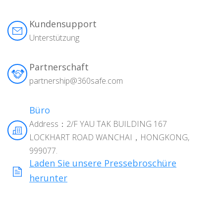
Kundensupport
Unterstützung
Partnerschaft
partnership@360safe.com
Büro
Address：2/F YAU TAK BUILDING 167
LOCKHART ROAD WANCHAI，HONGKONG,
999077.
Laden Sie unsere Pressebroschüre
herunter