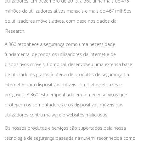
utilizadores. Em dezembro de 2013, a 360 tinha mais de 475
milhões de utilizadores ativos mensais e mais de 467 milhões
de utilizadores móveis ativos, com base nos dados da
iResearch.
A 360 reconhece a segurança como uma necessidade
fundamental de todos os utilizadores da Internet e de
dispositivos móveis. Como tal, desenvolveu uma extensa base
de utilizadores graças à oferta de produtos de segurança da
Internet e para dispositivos móveis completos, eficazes e
amigáveis. A 360 está empenhada em fornecer serviços que
protegem os computadores e os dispositivos móveis dos
utilizadores contra malware e websites maliciosos.
Os nossos produtos e serviços são suportados pela nossa
tecnologia de segurança baseada na nuvem, reconhecida como