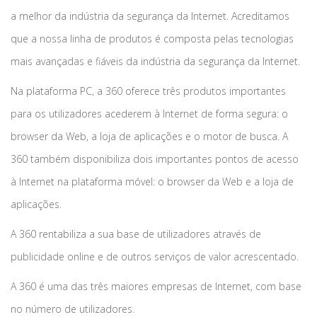
a melhor da indústria da segurança da Internet. Acreditamos
que a nossa linha de produtos é composta pelas tecnologias
mais avançadas e fiáveis da indústria da segurança da Internet.
Na plataforma PC, a 360 oferece três produtos importantes
para os utilizadores acederem à Internet de forma segura: o
browser da Web, a loja de aplicações e o motor de busca. A
360 também disponibiliza dois importantes pontos de acesso
à Internet na plataforma móvel: o browser da Web e a loja de
aplicações.
A 360 rentabiliza a sua base de utilizadores através de
publicidade online e de outros serviços de valor acrescentado.
A 360 é uma das três maiores empresas de Internet, com base
no número de utilizadores.