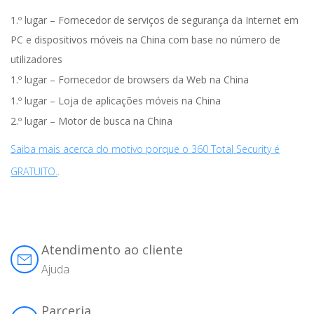
1.º lugar – Fornecedor de serviços de segurança da Internet em
PC e dispositivos móveis na China com base no número de
utilizadores
1.º lugar – Fornecedor de browsers da Web na China
1.º lugar – Loja de aplicações móveis na China
2.º lugar – Motor de busca na China
Saiba mais acerca do motivo porque o 360 Total Security é
GRATUITO.
.
Atendimento ao cliente
Ajuda
Parceria