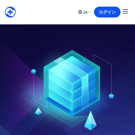
Ja
ログイン