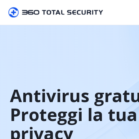
Antivirus gratu
Proteggi la tua
privacy