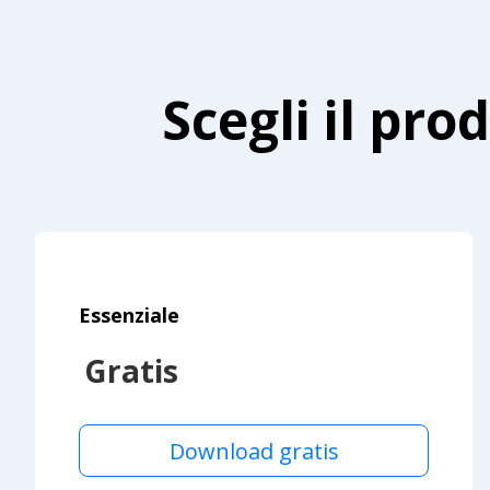
Scegli il pro
Essenziale
Gratis
Download gratis