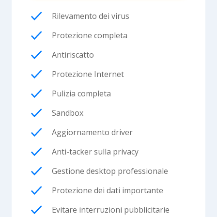
Rilevamento dei virus
Protezione completa
Antiriscatto
Protezione Internet
Pulizia completa
Sandbox
Aggiornamento driver
Anti-tacker sulla privacy
Gestione desktop professionale
Protezione dei dati importante
Evitare interruzioni pubblicitarie