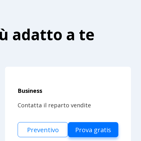
iù adatto a te
Business
Contatta il reparto vendite
Preventivo
Prova gratis