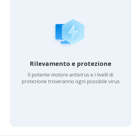
Rilevamento e protezione
Il potente motore antivirus e i livelli di
protezione troveranno ogni possibile virus