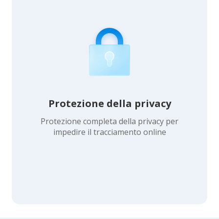
Protezione della privacy
Protezione completa della privacy per
impedire il tracciamento online