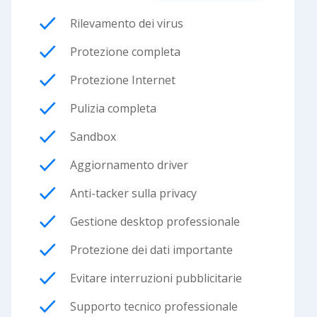
Rilevamento dei virus
Protezione completa
Protezione Internet
Pulizia completa
Sandbox
Aggiornamento driver
Anti-tacker sulla privacy
Gestione desktop professionale
Protezione dei dati importante
Evitare interruzioni pubblicitarie
Supporto tecnico professionale