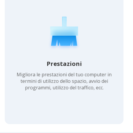
Prestazioni
Migliora le prestazioni del tuo computer in
termini di utilizzo dello spazio, avvio dei
programmi, utilizzo del traffico, ecc.