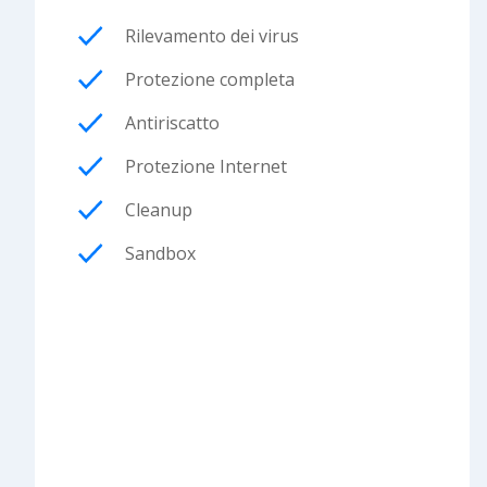
Rilevamento dei virus
Protezione completa
Antiriscatto
Protezione Internet
Cleanup
Sandbox