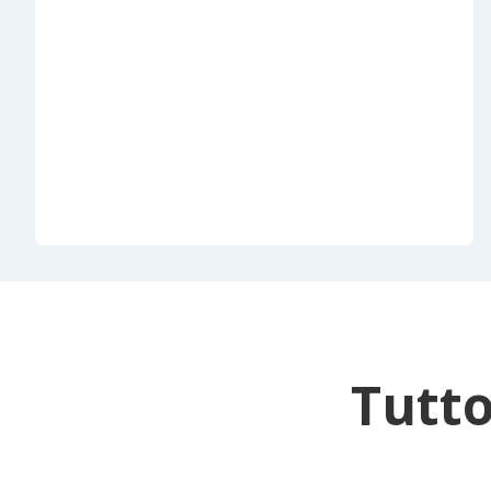
Tutto