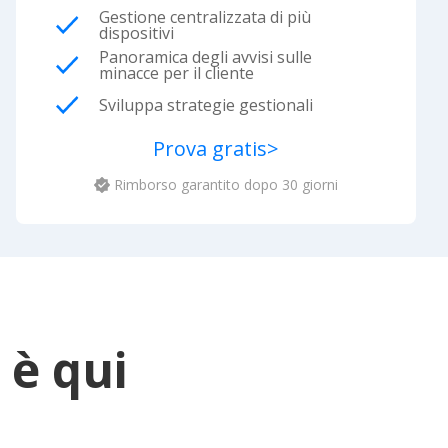
Gestione centralizzata di più
dispositivi
Panoramica degli avvisi sulle
minacce per il cliente
Sviluppa strategie gestionali
Prova gratis
>
Rimborso garantito dopo 30 giorni
 è qui