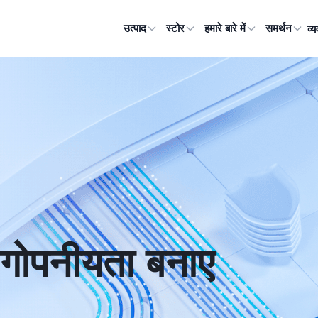
व्
उत्पाद
स्टोर
हमारे बारे में
समर्थन
 गोपनीयता बनाए 