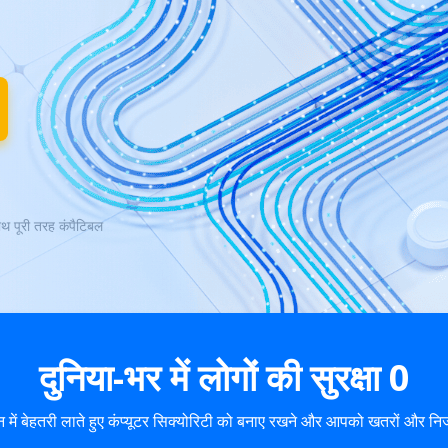
पूरी तरह कंपैटिबल
दुनिया-भर में लोगों की सुरक्षा
0
में बेहतरी लाते हुए कंप्यूटर सिक्योरिटी को बनाए रखने और आपको खतरों और निजी