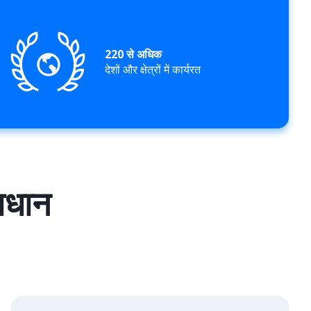
220 से अधिक
देशों और क्षेत्रों में कार्यरत
माधान