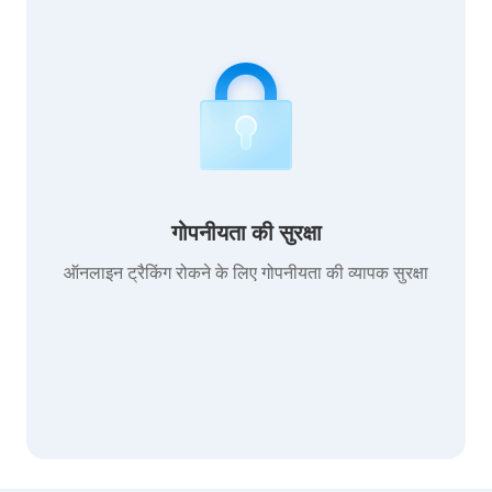
गोपनीयता की सुरक्षा
ऑनलाइन ट्रैकिंग रोकने के लिए गोपनीयता की व्यापक सुरक्षा