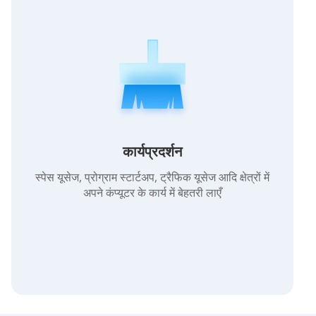
कार्यप्रदर्शन
स्पेस यूसेज, प्रोग्राम स्टार्टअप, ट्रैफिक यूसेज आदि क्षेत्रों में
अपने कंप्यूटर के कार्य में बेहतरी लाएँ