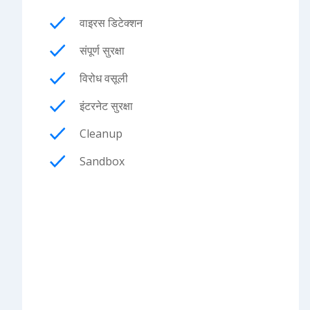
वाइरस डिटेक्शन
संपूर्ण सुरक्षा
विरोध वसूली
इंटरनेट सुरक्षा
Cleanup
Sandbox