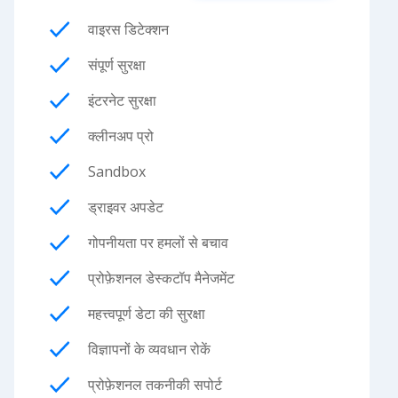
वाइरस डिटेक्शन
संपूर्ण सुरक्षा
इंटरनेट सुरक्षा
क्लीनअप प्रो
Sandbox
ड्राइवर अपडेट
गोपनीयता पर हमलों से बचाव
प्रोफ़ेशनल डेस्कटॉप मैनेजमेंट
महत्त्वपूर्ण डेटा की सुरक्षा
विज्ञापनों के व्यवधान रोकें
प्रोफ़ेशनल तकनीकी सपोर्ट