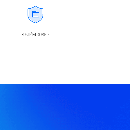
दस्तावेज़ संरक्षक