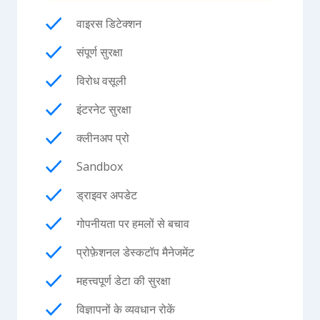
वाइरस डिटेक्शन
संपूर्ण सुरक्षा
विरोध वसूली
इंटरनेट सुरक्षा
क्लीनअप प्रो
Sandbox
ड्राइवर अपडेट
गोपनीयता पर हमलों से बचाव
प्रोफ़ेशनल डेस्कटॉप मैनेजमेंट
महत्त्वपूर्ण डेटा की सुरक्षा
विज्ञापनों के व्यवधान रोकें