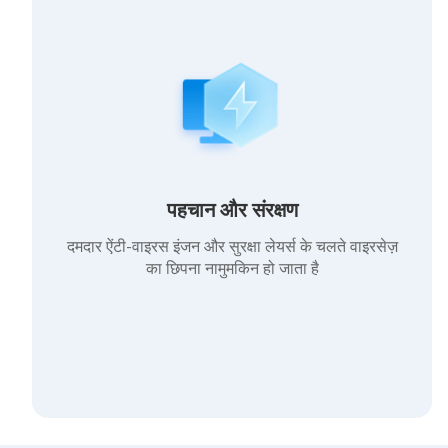
पहचान और संरक्षण
दमदार ऐंटी-वाइरस इंजन और सुरक्षा लेयर्स के चलते वाइरसेज़
का छिपना नामुमकिन हो जाता है