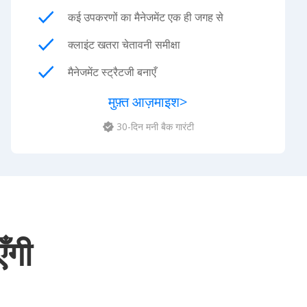
कई उपकरणों का मैनेजमेंट एक ही जगह से
क्लाइंट खतरा चेतावनी समीक्षा
मैनेजमेंट स्ट्रैटजी बनाएँ
मुफ़्त आज़माइश
>
30-दिन मनी बैक गारंटी
ँगी