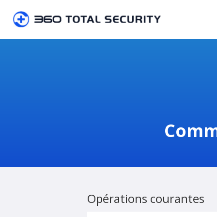
Comme
Opérations courantes