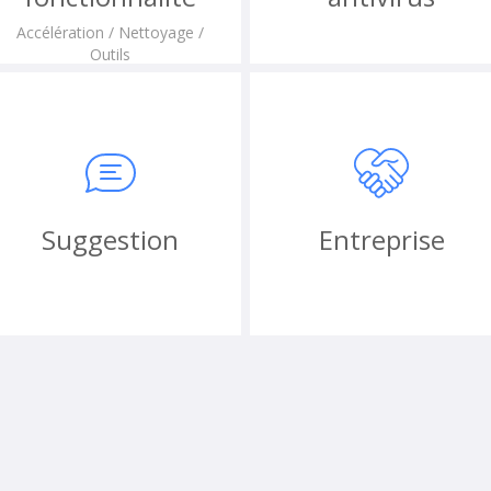
Accélération / Nettoyage /
Outils
Suggestion
Entreprise