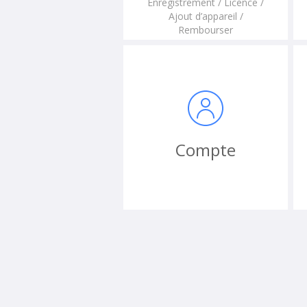
Enregistrement / Licence /
Ajout d’appareil /
Rembourser
Compte