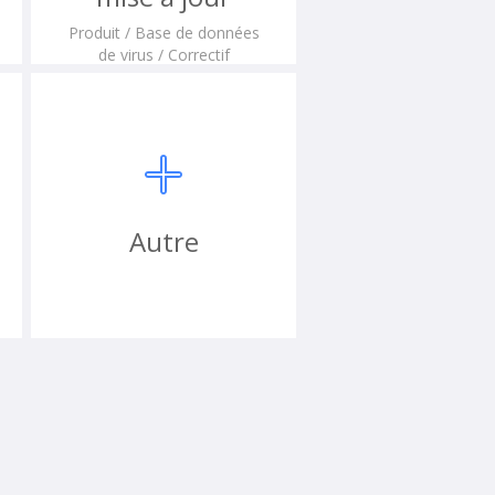
Produit / Base de données
de virus / Correctif
Autre