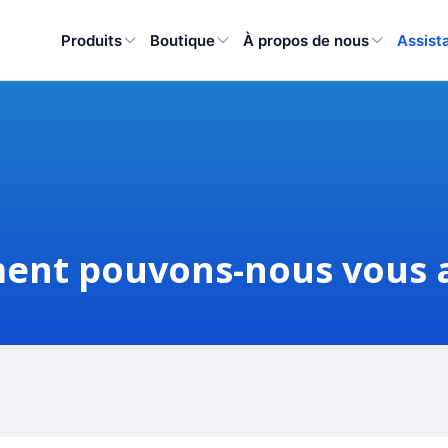
Produits
Boutique
À propos de nous
Assist
nt pouvons-nous vous a