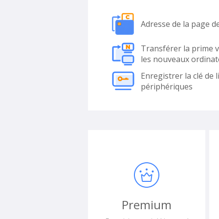
Adresse de la page d
Transférer la prime 
les nouveaux ordinat
Enregistrer la clé de l
périphériques
Premium