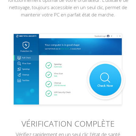
fonctionnement optimal de votre ordinateur. L'utilitaire de
nettoyage, toujours accessible en un seul clic, permet de
maintenir votre PC en parfait état de marche.
VÉRIFICATION COMPLÈTE
Vérifiez rapidement en un seul clic l'état de santé