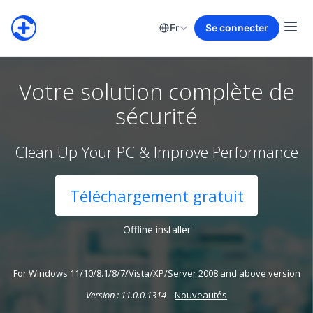
Fr
Se connecter
Votre solution complète de
sécurité
Clean Up Your PC & Improve Performance
Téléchargement gratuit
Offline installer
For Windows 11/10/8.1/8/7/Vista/XP/Server 2008 and above version
Version
:
11.0.0.1314
Nouveautés