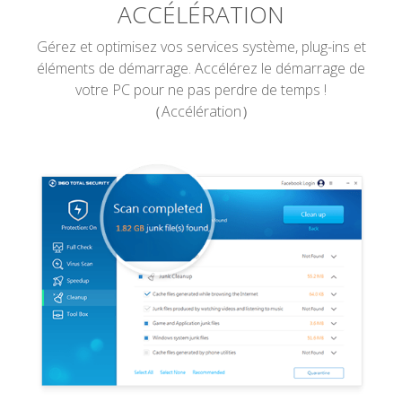
ACCÉLÉRATION
Gérez et optimisez vos services système, plug-ins et
éléments de démarrage. Accélérez le démarrage de
votre PC pour ne pas perdre de temps !
（Accélération）