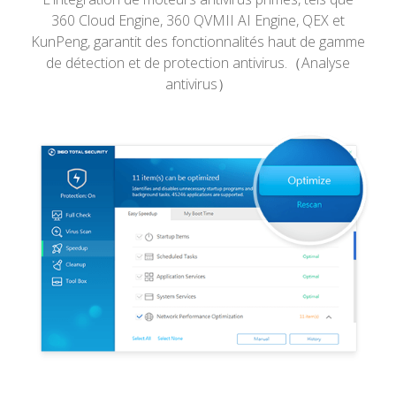
360 Cloud Engine, 360 QVMII AI Engine, QEX et
KunPeng, garantit des fonctionnalités haut de gamme
de détection et de protection antivirus.（Analyse
antivirus）