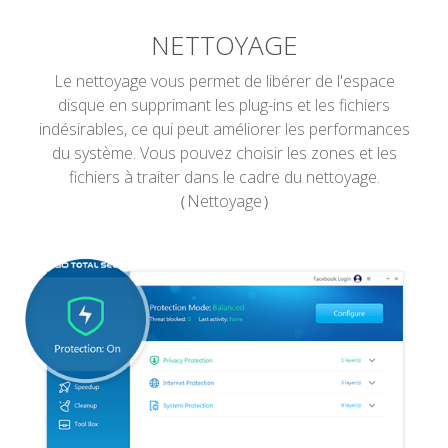
NETTOYAGE
Le nettoyage vous permet de libérer de l'espace
disque en supprimant les plug-ins et les fichiers
indésirables, ce qui peut améliorer les performances
du système. Vous pouvez choisir les zones et les
fichiers à traiter dans le cadre du nettoyage.
（Nettoyage）