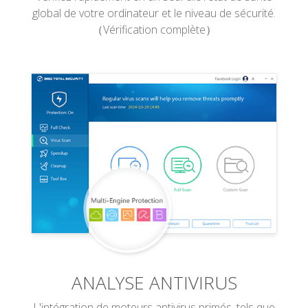
global de votre ordinateur et le niveau de sécurité.
（Vérification complète）
ANALYSE ANTIVIRUS
L'intégration de moteurs antivirus primés, tels que