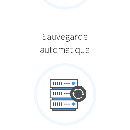
Sauvegarde
automatique