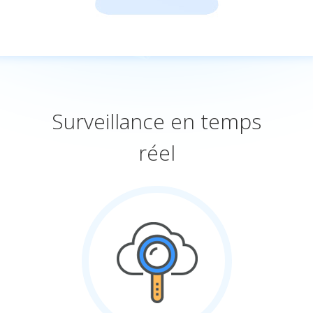
Surveillance en temps
réel