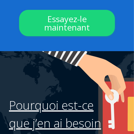
Essayez-le
maintenant
Pourquoi est-ce
que j’en ai besoin