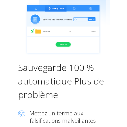
Sauvegarde 100 %
automatique Plus de
problème
Mettez un terme aux
falsifications malveillantes