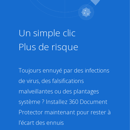
Un simple clic
Plus de risque
Toujours ennuyé par des infections
de virus, des falsifications
malveillantes ou des plantages
système ? Installez 360 Document
Protector maintenant pour rester à
l’écart des ennuis