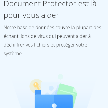
Document Protector est là
pour vous aider
Notre base de données couvre la plupart des
échantillons de virus qui peuvent aider à
déchiffrer vos fichiers et protéger votre
système.