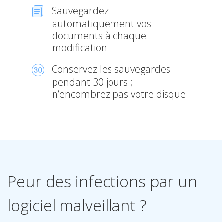
Sauvegardez
automatiquement vos
documents à chaque
modification
Conservez les sauvegardes
pendant 30 jours ;
n’encombrez pas votre disque
Peur des infections par un
logiciel malveillant ?