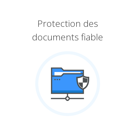
Protection des
documents fiable