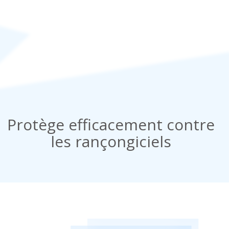
Protège efficacement contre
les rançongiciels