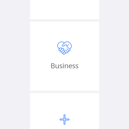
Business