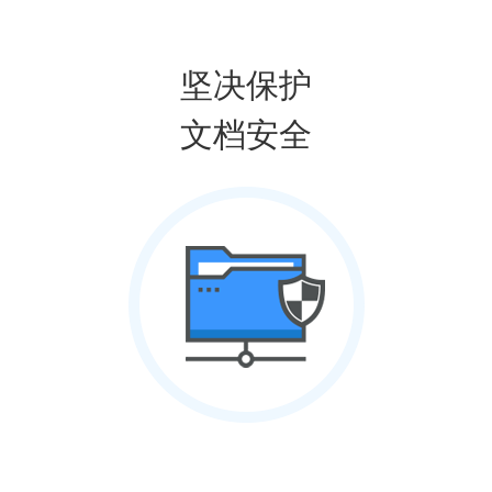
坚决保护
文档安全