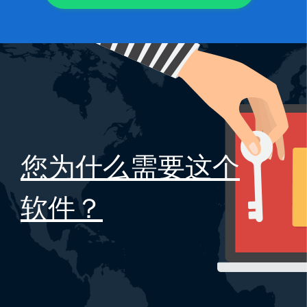
您为什么需要这个
软件？