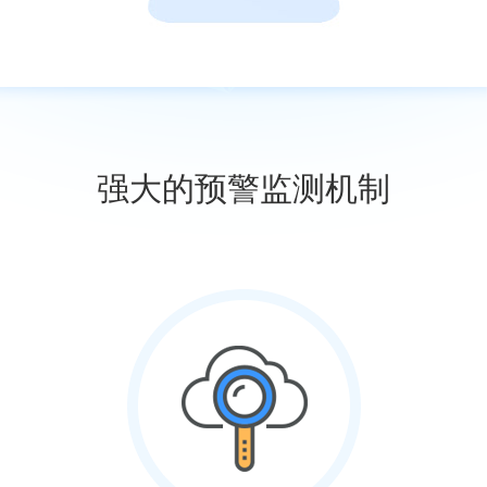
强大的预警监测机制