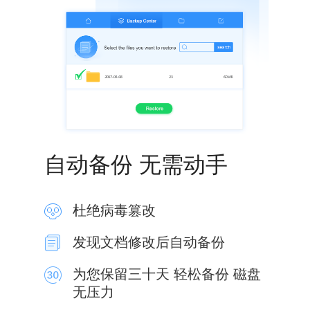
自动备份 无需动手
杜绝病毒篡改
发现文档修改后自动备份
为您保留三十天 轻松备份 磁盘
无压力