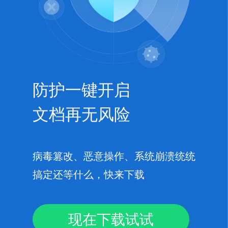
防护一键开启
文档再无风险
病毒篡改、恶意操作、系统崩溃统统
搞定还等什么，快来下载
现在下载试试