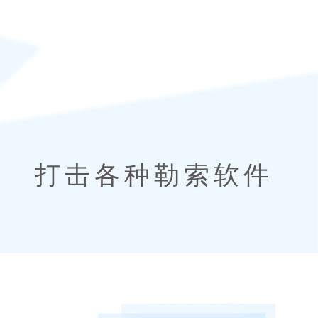
打击各种勒索软件