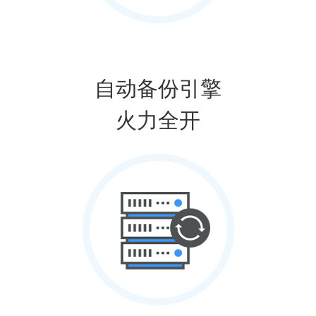
自动备份引擎
火力全开