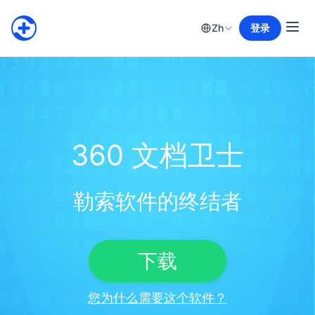
Zh
登录
360 文档卫士
勒索软件的终结者
下载
您为什么需要这个软件？