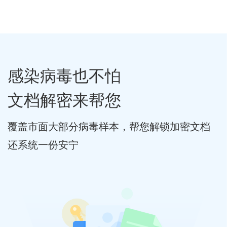
感染病毒也不怕
文档解密来帮您
覆盖市面大部分病毒样本，帮您解锁加密文档
还系统一份安宁