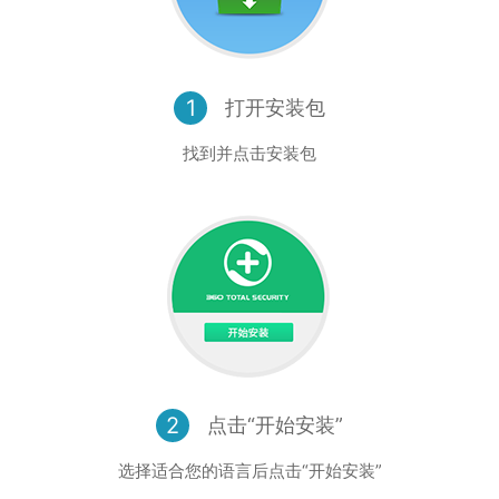
1
打开安装包
找到并点击安装包
2
点击“开始安装”
选择适合您的语言后点击“开始安装”