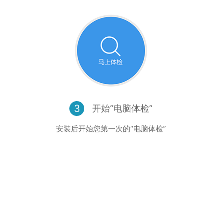
3
开始“电脑体检”
安装后开始您第一次的“电脑体检”