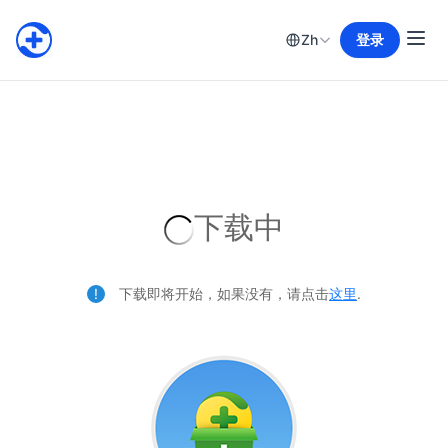
Zh
登录
下载中
下载即将开始，如果没有，请点击
这里
.