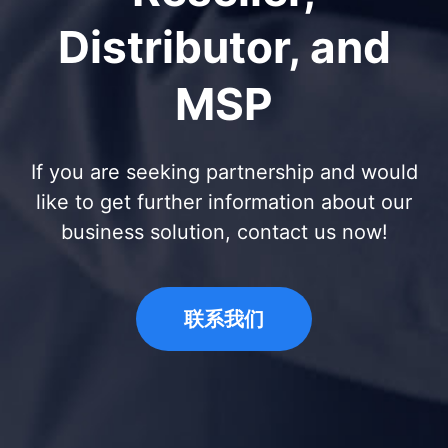
Distributor, and
MSP
If you are seeking partnership and would
like to get further information about our
business solution, contact us now!
联系我们