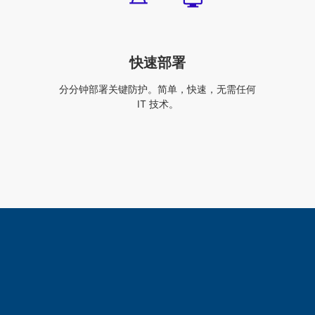
快速部署
分分钟部署关键防护。简单，快速，无需任何
IT 技术。