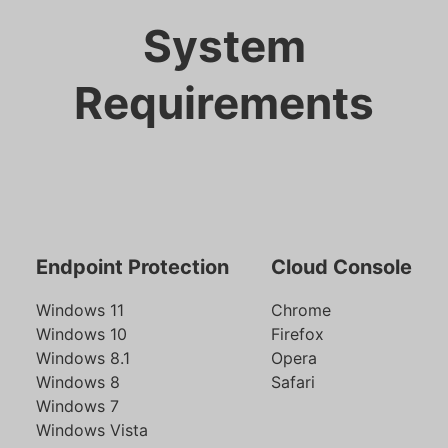
System
Requirements
Endpoint Protection
Cloud Console
Windows 11
Chrome
Windows 10
Firefox
Windows 8.1
Opera
Windows 8
Safari
Windows 7
Windows Vista