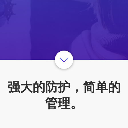
强大的防护，简单的
管理。