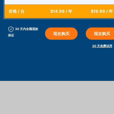
价格
/
台
$14.99
/ 年
$19.99
/ 年
30 天内全额退款
现在购买
现在购买
保证
30 天免费试用