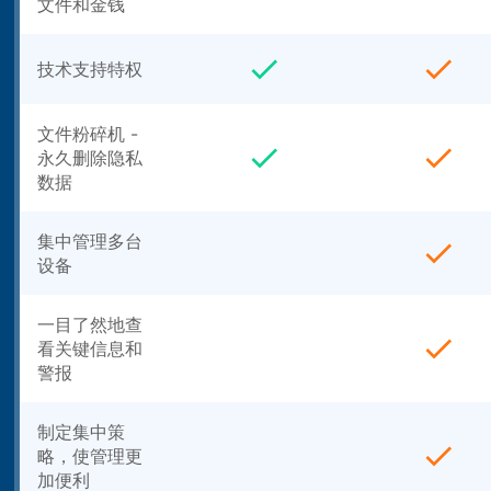
文件和金钱
技术支持特权
文件粉碎机 -
永久删除隐私
数据
集中管理多台
设备
一目了然地查
看关键信息和
警报
制定集中策
略，使管理更
加便利