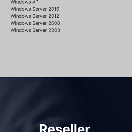
Windows XP
Windows Server 2016
Windows Server 2012
Windows Server 2008
Windows Server 2003
Reseller,