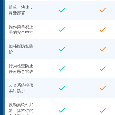
简单，快速，
灵活部署
操作简单易上
手的安全中控
加强版隐私防
护
行为检查防止
任何恶意篡改
云查系统提供
实时防护
反勒索软件武
器，拯救你的