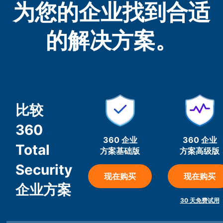
为您的企业找到合适
的解决方案。
比较
360
360 企业
360 企业
Total
方案基础版
方案高级版
Security
现在购买
现在购买
企业方案
30 天免费试用