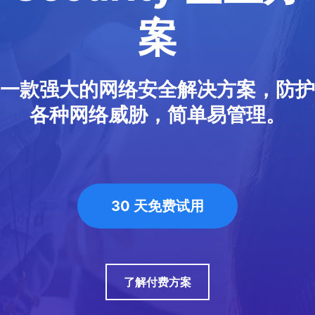
案
一款强大的网络安全解决方案，防护
各种网络威胁，简单易管理。
30 天免费试用
了解付费方案