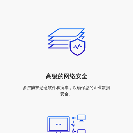
高级的网络安全
多层防护恶意软件和病毒，以确保您的企业数据
安全。