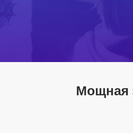
Мощная 