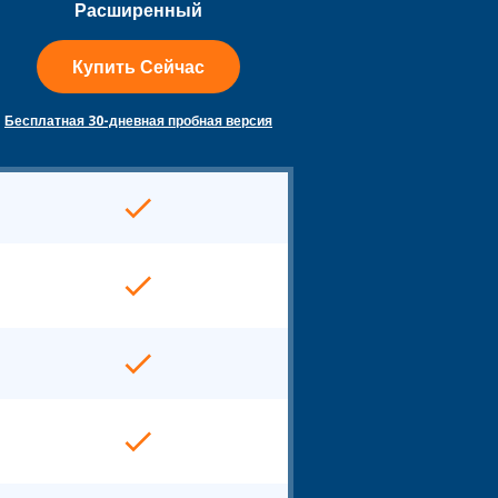
Расширенный
Купить Сейчас
Бесплатная 30-дневная пробная версия