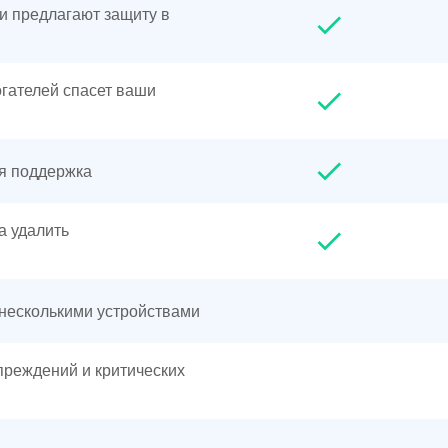
и предлагают защиту в
гателей спасет ваши
я поддержка
а удалить
несколькими устройствами
реждений и критических