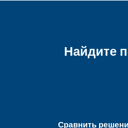
Найдите п
Сравнить решение