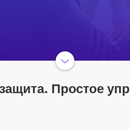
защита. Простое упр