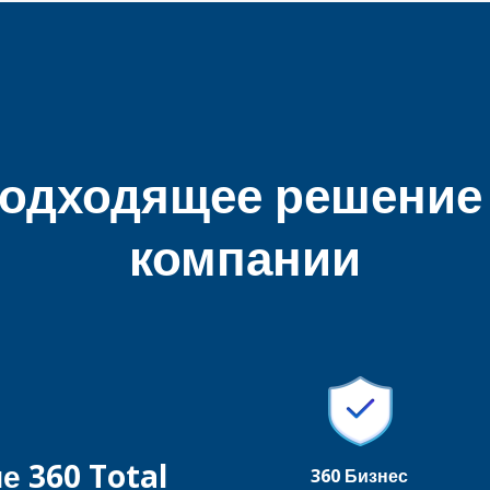
одходящее решение
компании
 360 Total
360 Бизнес