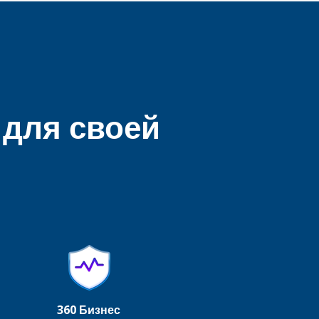
 для своей
360 Бизнес