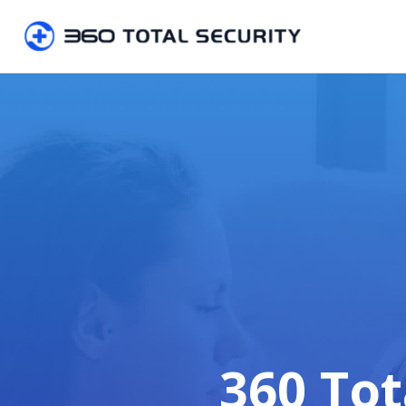
360 Tot