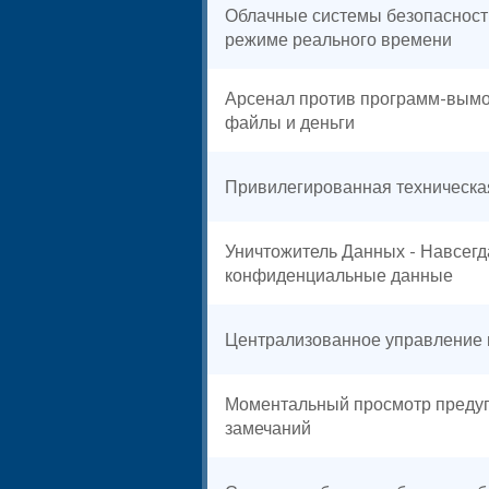
Облачные системы безопасност
режиме реального времени
Арсенал против программ-вымо
файлы и деньги
Привилегированная техническа
Уничтожитель Данных - Навсегд
конфиденциальные данные
Централизованное управление 
Моментальный просмотр предуп
замечаний