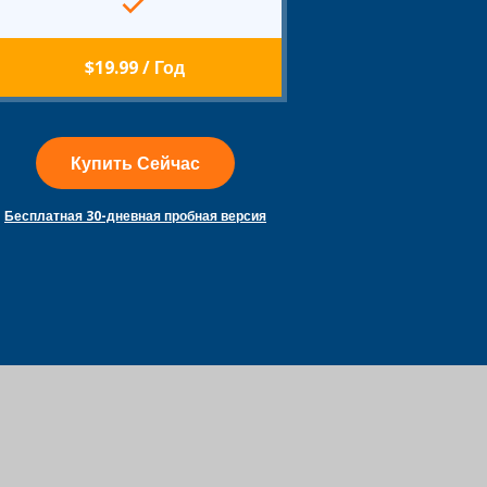
$19.99
/ Год
Купить Сейчас
Бесплатная 30-дневная пробная версия