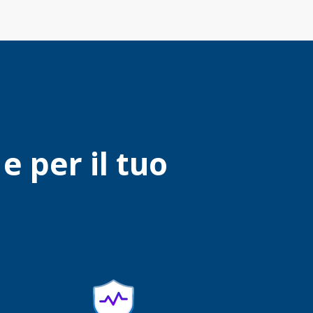
e per il tuo