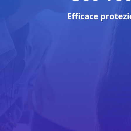
Efficace protezi