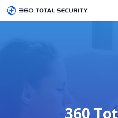
360 Tot