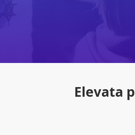
Elevata p