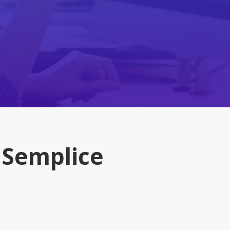
. Semplice