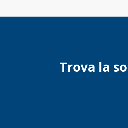
Trova la so