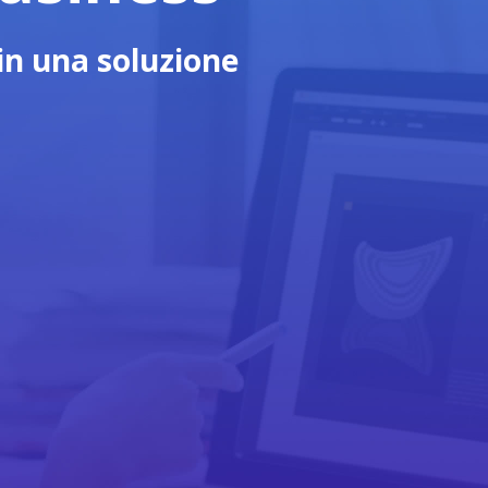
 in una soluzione