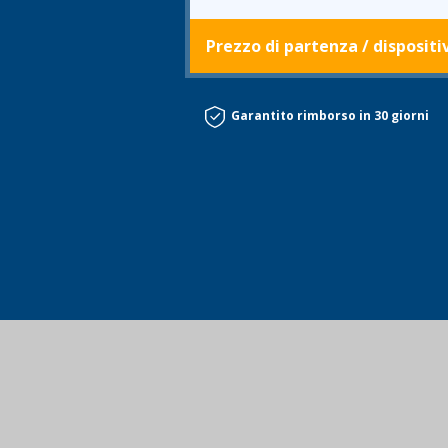
Prezzo di partenza
/
dispositi
Garantito rimborso in 30 giorni