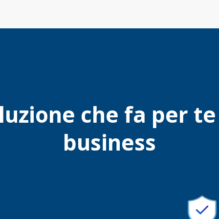
luzione che fa per te 
business