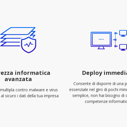
rezza informatica
Deploy immedi
avanzata
Consente di disporre di una 
essenziale nel giro di pochi minut
multipla contro malware e virus
semplice, non hai bisogno di
al sicuro i dati della tua impresa
competenze informatic