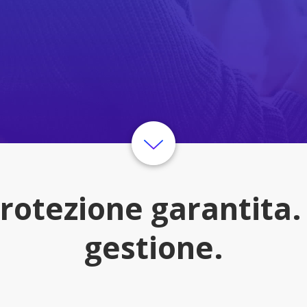
rotezione garantita
gestione.