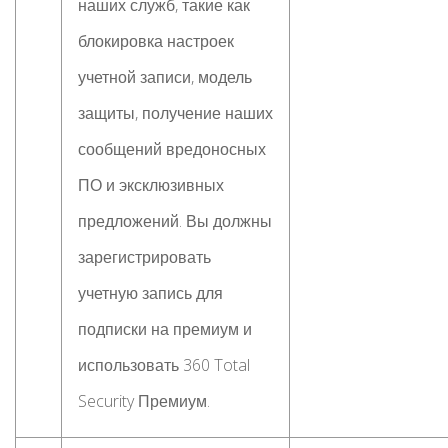
наших служб, такие как
блокировка настроек
учетной записи, модель
защиты, получение наших
сообщений вредоносных
ПО и эксклюзивных
предложений. Вы должны
зарегистрировать
учетную запись для
подписки на премиум и
использовать 360 Total
Security Премиум.