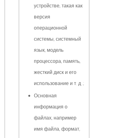
устройстве, такая как
версия
операционной
системы, системный
язык, модель
процессора, память,
жесткий диск и его
использование и т. д .;
Основная
информация о
файлах, например
имя файла, формат,