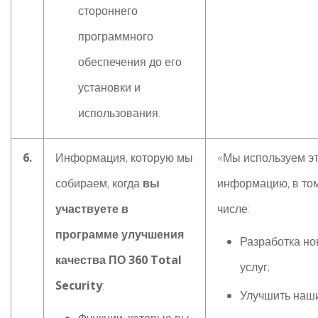
стороннего
программного
обеспечения до его
установки и
использования.
6.
Информация, которую мы
«Мы используем э
собираем, когда
вы
информацию, в то
участвуете в
числе:
программе улучшения
Разработка н
качества ПО 360 Total
услуг;
Security
:
Улучшить наш