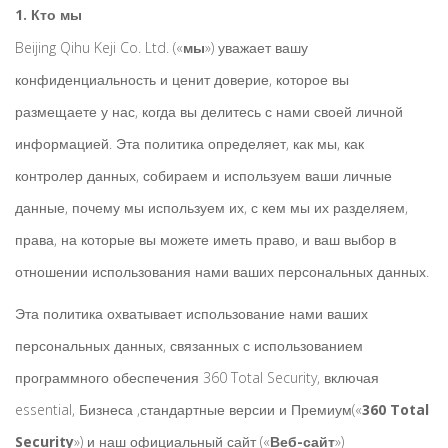
1. Кто мы
Beijing Qihu Keji Co. Ltd. («
мы
») уважает вашу
конфиденциальность и ценит доверие, которое вы
размещаете у нас, когда вы делитесь с нами своей личной
информацией. Эта политика определяет, как мы, как
контролер данных, собираем и используем ваши личные
данные, почему мы используем их, с кем мы их разделяем,
права, на которые вы можете иметь право, и ваш выбор в
отношении использования нами ваших персональных данных.
Эта политика охватывает использование нами ваших
персональных данных, связанных с использованием
программного обеспечения 360 Total Security, включая
essential, Бизнеса ,стандартные версии и Премиум(«
360 Total
Security
») и наш официальный сайт («
Веб-сайт
»)