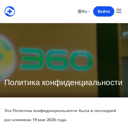
Ru
Войти
Политика конфиденциальности
Эта Политика конфиденциальности была в последний
раз изменена 19 мая 2026 года.