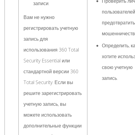
Проверить лич
записи.
пользователей
Вам не нужно
предотвратить
регистрировать учетную
мошенничеств
запись для
Определить, к
использования 360 Total
хотите исполь
Security Essential или
свою учетную
стандартной версии 360
запись.
Total Security. Если вы
решите зарегистрировать
учетную запись, вы
можете использовать
дополнительные функции