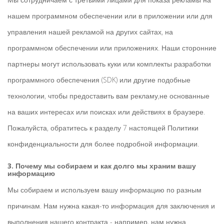
нашем программном обеспечении или в приложении или для
управления нашей рекламой на других сайтах, на
программном обеспечении или приложениях. Наши сторонние
партнеры могут использовать куки или комплекты разработки
программного обеспечения (SDK) или другие подобные
технологии, чтобы предоставить вам рекламу,не основанные
на ваших интересах или поисках или действиях в браузере.
Пожалуйста, обратитесь к разделу 7 настоящей Политики
конфиденциальности для более подробной информации.
3. Почему мы собираем и как долго мы храним вашу
информацию
Мы собираем и используем вашу информацию по разным
причинам. Нам нужна какая-то информация для заключения и
выполнения нашего контракта - например, нам нужна