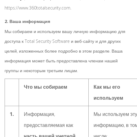
https://www.360totalsecurity.com.
2. Ваша информация
Мы собираем и используем вашу личную информацию для
доступа к Total Security Software и веб-сайту и для других
целей, изложенных более подробно в этом разделе. Ваша
информация может быть предоставлена членам нашей
группы и некоторым третьим лицам.
Что мы собираем
Как мы его
используем
1.
Информация,
Мы используем эт
предоставляемая как
информацию, в то
часть вашей учетной
числе: