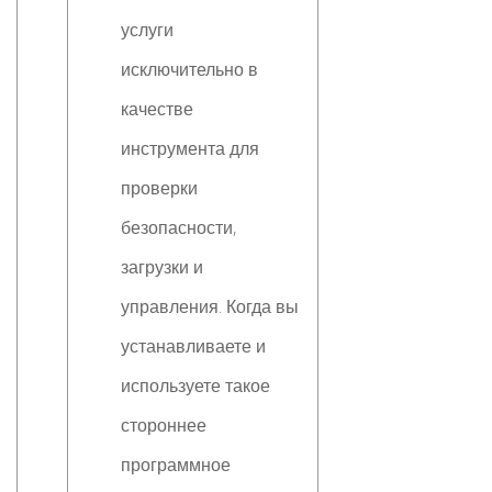
услуги
исключительно в
качестве
инструмента для
проверки
безопасности,
загрузки и
управления. Когда вы
устанавливаете и
используете такое
стороннее
программное