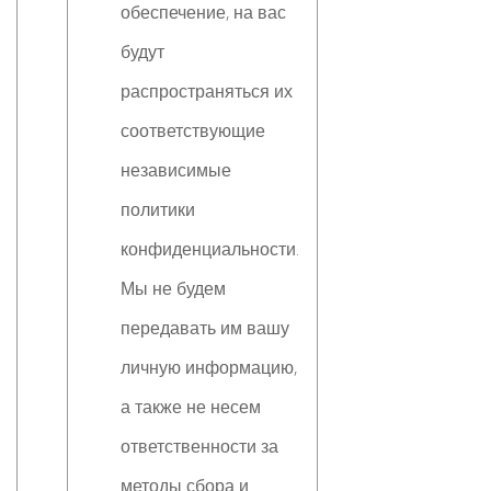
обеспечение, на вас
будут
распространяться их
соответствующие
независимые
политики
конфиденциальности.
Мы не будем
передавать им вашу
личную информацию,
а также не несем
ответственности за
методы сбора и