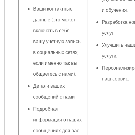
Ваши контактные
и обучения.
данные (это может
Разработка н
включать в себя
услуг;
вашу учетную запись
Улучшить наш
в социальных сетях,
услуги;
если именно так вы
Персонализир
общаетесь с нами);
наш сервис.
Детали ваших
сообщений с нами;
Подробная
информация о наших
сообщениях для вас.