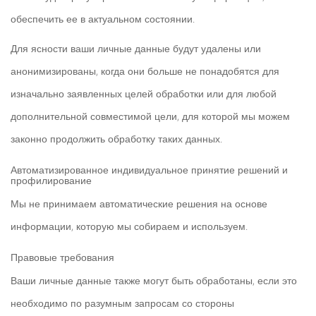
обеспечить ее в актуальном состоянии.
Для ясности ваши личные данные будут удалены или
анонимизированы, когда они больше не понадобятся для
изначально заявленных целей обработки или для любой
дополнительной совместимой цели, для которой мы можем
законно продолжить обработку таких данных.
Автоматизированное индивидуальное принятие решений и
профилирование
Мы не принимаем автоматические решения на основе
информации, которую мы собираем и используем.
Правовые требования
Ваши личные данные также могут быть обработаны, если это
необходимо по разумным запросам со стороны