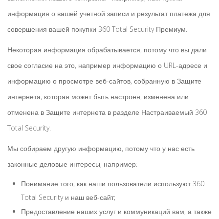
информация о вашей учетной записи и результат платежа для
совершения вашей покупки 360 Total Security Премиум.
Некоторая информация обрабатывается, потому что вы дали
свое согласие на это, например информацию о URL-адресе и
информацию о просмотре веб-сайтов, собранную в Защите
интернета, которая может быть настроен, изменена или
отменена в Защите интернета в разделе Настраиваемый 360
Total Security.
Мы собираем другую информацию, потому что у нас есть
законные деловые интересы, например:
Понимание того, как наши пользователи используют 360
Total Security и наш веб-сайт;
Предоставление наших услуг и коммуникаций вам, а также