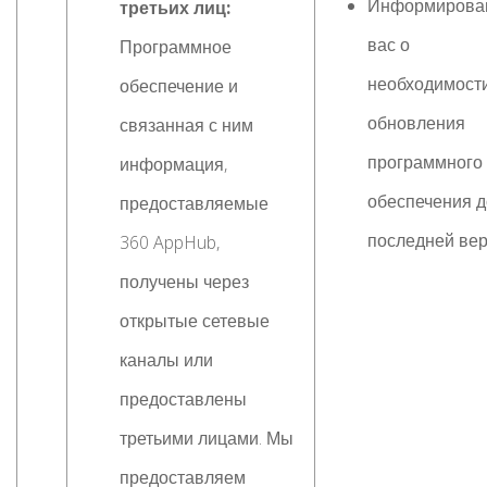
Информирова
третьих лиц:
вас о
Программное
необходимост
обеспечение и
обновления
связанная с ним
программного
информация,
обеспечения д
предоставляемые
последней вер
360 AppHub,
получены через
открытые сетевые
каналы или
предоставлены
третьими лицами. Мы
предоставляем