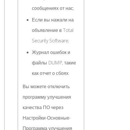
сообщениях от нас;
Если вы нажали на
объявление в Total
Security Software;
Журнал ошибок и
файлы DUMP, такие
как отчет о сбоях.
Вы можете отключить
программу улучшения
качества ПО через
Настройки-Основные-
Программа улучшения