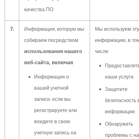
качества ПО
7.
Информация, которую мы
Мы используем эт
собираем посредством
информацию, в то
использования нашего
числе:
веб-сайта, включая
:
Предоставлят
Информация о
наши услуги;
вашей учетной
Защитите
записи, если вы
безопасность
регистрируете или
информации;
воидите в свою
Обнаружить
учетную запись на
проблемы с н