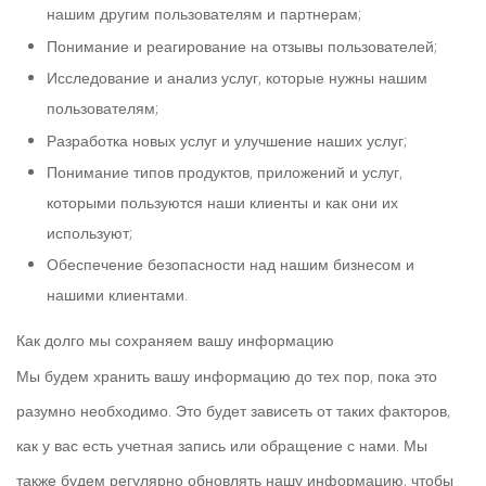
нашим другим пользователям и партнерам;
Понимание и реагирование на отзывы пользователей;
Исследование и анализ услуг, которые нужны нашим
пользователям;
Разработка новых услуг и улучшение наших услуг;
Понимание типов продуктов, приложений и услуг,
которыми пользуются наши клиенты и как они их
используют;
Обеспечение безопасности над нашим бизнесом и
нашими клиентами.
Как долго мы сохраняем вашу информацию
Мы будем хранить вашу информацию до тех пор, пока это
разумно необходимо. Это будет зависеть от таких факторов,
как у вас есть учетная запись или обращение с нами. Мы
также будем регулярно обновлять нашу информацию, чтобы