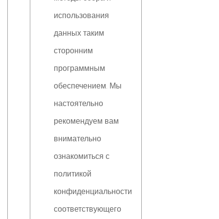
использования
данных таким
сторонним
программным
обеспечением. Мы
настоятельно
рекомендуем вам
внимательно
ознакомиться с
политикой
конфиденциальности
соответствующего