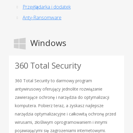
Przeglądarka i dodatek
Anty-Ransomware
Windows
360 Total Security
360 Total Security to darmowy program
antywirusowy oferujący jednolite rozwiązanie
zawierające ochronę i narzędzia do optymalizacji
komputera. Pobierz teraz, a zyskasz najlepsze
narzędzia optymalizacyjne i całkowitą ochronę przed
wirusami, złośliwym oprogramowaniem i innymi
pojawiającymi się zagrożeniami internetowymi.