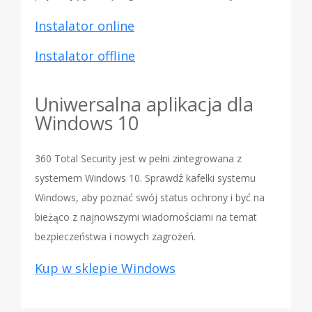
Instalator online
Instalator offline
Uniwersalna aplikacja dla
Windows 10
360 Total Security jest w pełni zintegrowana z
systemem Windows 10. Sprawdź kafelki systemu
Windows, aby poznać swój status ochrony i być na
bieżąco z najnowszymi wiadomościami na temat
bezpieczeństwa i nowych zagrożeń.
Kup w sklepie Windows