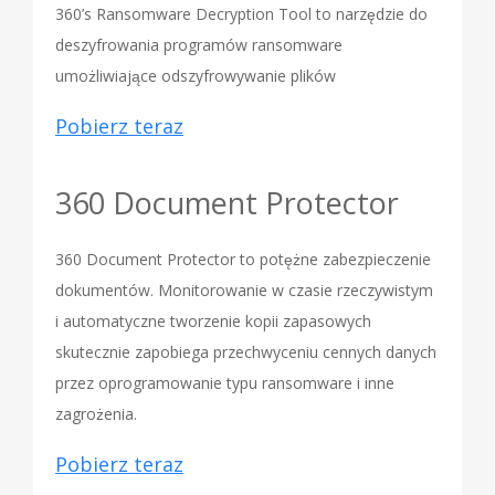
360’s Ransomware Decryption Tool to narzędzie do
deszyfrowania programów ransomware
umożliwiające odszyfrowywanie plików
Pobierz teraz
360 Document Protector
360 Document Protector to potężne zabezpieczenie
dokumentów. Monitorowanie w czasie rzeczywistym
i automatyczne tworzenie kopii zapasowych
skutecznie zapobiega przechwyceniu cennych danych
przez oprogramowanie typu ransomware i inne
zagrożenia.
Pobierz teraz