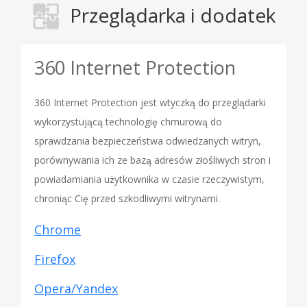
Przeglądarka i dodatek
360 Internet Protection
360 Internet Protection jest wtyczką do przeglądarki
wykorzystującą technologię chmurową do
sprawdzania bezpieczeństwa odwiedzanych witryn,
porównywania ich ze bazą adresów złośliwych stron i
powiadamiania użytkownika w czasie rzeczywistym,
chroniąc Cię przed szkodliwymi witrynami.
Chrome
Firefox
Opera/Yandex