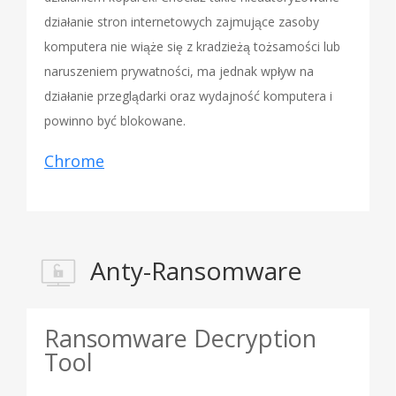
działanie stron internetowych zajmujące zasoby
komputera nie wiąże się z kradzieżą tożsamości lub
naruszeniem prywatności, ma jednak wpływ na
działanie przeglądarki oraz wydajność komputera i
powinno być blokowane.
Chrome
Anty-Ransomware
Ransomware Decryption
Tool