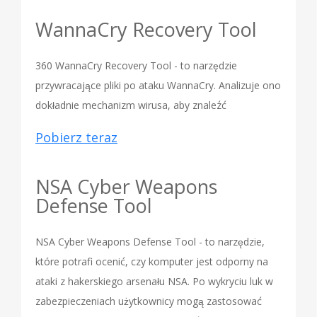
WannaCry Recovery Tool
360 WannaCry Recovery Tool - to narzędzie
przywracające pliki po ataku WannaCry. Analizuje ono
dokładnie mechanizm wirusa, aby znaleźć
Pobierz teraz
NSA Cyber Weapons
Defense Tool
NSA Cyber Weapons Defense Tool - to narzędzie,
które potrafi ocenić, czy komputer jest odporny na
ataki z hakerskiego arsenału NSA. Po wykryciu luk w
zabezpieczeniach użytkownicy mogą zastosować