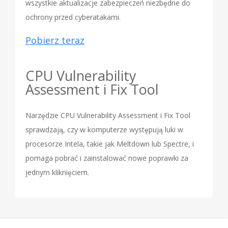
wszystkie aktualizacje zabezpieczeń niezbędne do
ochrony przed cyberatakami.
Pobierz teraz
CPU Vulnerability
Assessment i Fix Tool
Narzędzie CPU Vulnerability Assessment i Fix Tool
sprawdzają, czy w komputerze występują luki w
procesorze Intela, takie jak Meltdown lub Spectre, i
pomaga pobrać i zainstalować nowe poprawki za
jednym kliknięciem.