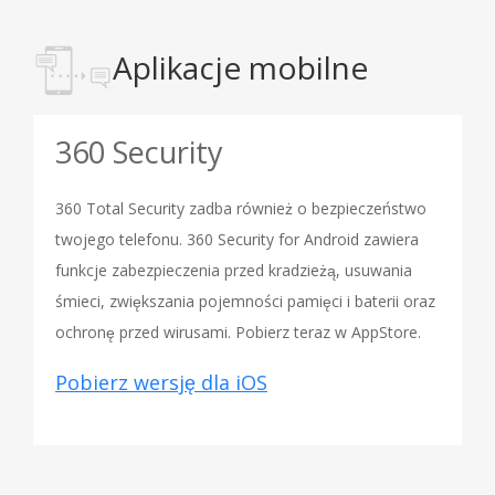
Aplikacje mobilne
360 Security
360 Total Security zadba również o bezpieczeństwo
twojego telefonu. 360 Security for Android zawiera
funkcje zabezpieczenia przed kradzieżą, usuwania
śmieci, zwiększania pojemności pamięci i baterii oraz
ochronę przed wirusami. Pobierz teraz w AppStore.
Pobierz wersję dla iOS